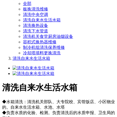
全部
板换清洗维修
清洗中央空调
清洗自来水生活水箱
清洗换热设备
清洗下水管道
清洗机关食堂厨房油烟设备
容积式换热器维修
制冷机组清洗保养维修
冷却塔填料更换清洗
清洗自来水生活水箱
清洗自来水生活水箱
◆水箱清洗：清洗机关部队、大专院校、宾馆饭店、小区物业
的。自来水生活水箱、水池、水塔
◆负责水质的化验、检测。负责清洗后的水质申报、卫生局的