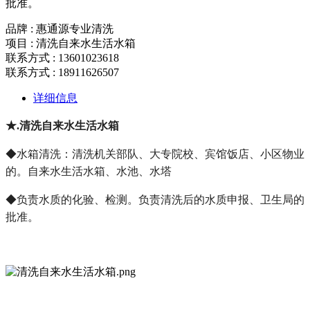
批准。
品牌 : 惠通源专业清洗
项目 : 清洗自来水生活水箱
联系方式 : 13601023618
联系方式 : 18911626507
详细信息
★.清洗自来水生活水箱
◆水箱清洗：清洗机关部队、大专院校、宾馆饭店、小区物业
的。自来水生活水箱、水池、水塔
◆负责水质的化验、检测。负责清洗后的水质申报、卫生局的
批准。