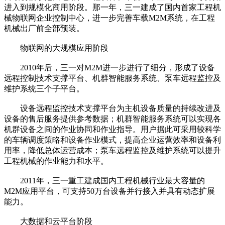
进入到规模化商用阶段。那一年，三一建成了国内首家工程机
械物联网企业控制中心，进一步完善车载M2M系统，在工程
机械出厂前全部预装。
物联网的大规模应用阶段
2010年后，三一对M2M进一步进行了细分，形成了设备
远程控制技术支撑平台、机群智能服务系统、泵车远程监控及
维护系统三个子平台。
设备远程监控技术支撑平台为主机设备质量的持续改进及
设备的售后服务提供参考数据；机群智能服务系统可以实现各
机群设备之间的作业协同和作业指导。用户据此可采用较科学
的车辆调度策略和设备作业模式，提高企业运营效率和设备利
用率，降低总体运营成本；泵车远程监控及维护系统可以提升
工程机械的作业能力和水平。
2011年，三一重工建成国内工程机械行业最大容量的
M2M应用平台，可支持50万台设备并行接入并具有动态扩展
能力。
大数据和云平台阶段